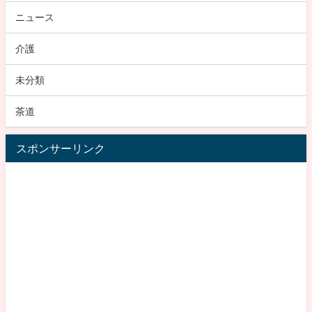
ニュース
介護
未分類
茶道
スポンサーリンク