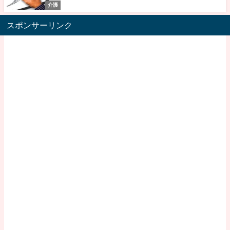
介護
スポンサーリンク