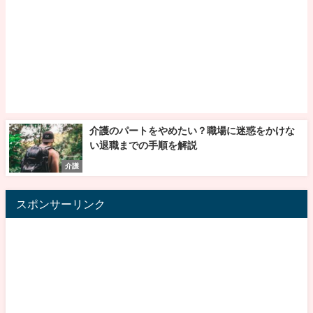
介護のパートをやめたい？職場に迷惑をかけな
い退職までの手順を解説
介護
スポンサーリンク