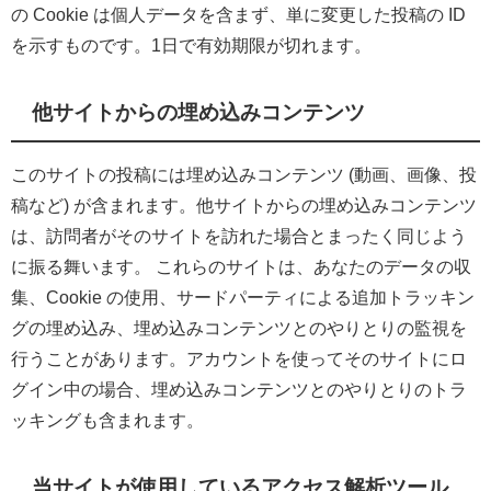
の Cookie は個人データを含まず、単に変更した投稿の ID
を示すものです。1日で有効期限が切れます。
他サイトからの埋め込みコンテンツ
このサイトの投稿には埋め込みコンテンツ (動画、画像、投
稿など) が含まれます。他サイトからの埋め込みコンテンツ
は、訪問者がそのサイトを訪れた場合とまったく同じよう
に振る舞います。
これらのサイトは、あなたのデータの収
集、Cookie の使用、サードパーティによる追加トラッキン
グの埋め込み、埋め込みコンテンツとのやりとりの監視を
行うことがあります。アカウントを使ってそのサイトにロ
グイン中の場合、埋め込みコンテンツとのやりとりのトラ
ッキングも含まれます。
当サイトが使用しているアクセス解析ツール