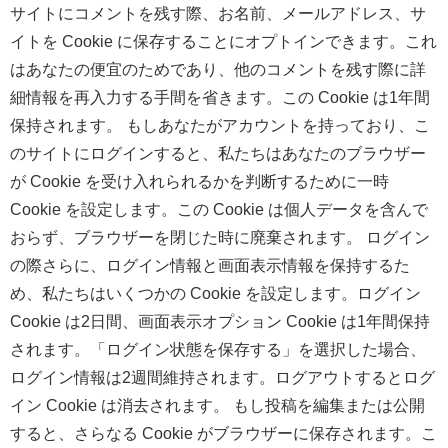
サイトにコメントを残す際、お名前、メールアドレス、サ
イトを Cookie に保存することにオプトインできます。これ
はあなたの便宜のためであり、他のコメントを残す際に詳
細情報を再入力する手間を省きます。この Cookie は1年間
保持されます。
もしあなたがアカウントを持っており、こ
のサイトにログインすると、私たちはあなたのブラウザー
が Cookie を受け入れられるかを判断するために一時
Cookie を設定します。この Cookie は個人データを含んで
おらず、ブラウザーを閉じた時に廃棄されます。
ログイン
の際さらに、ログイン情報と画面表示情報を保持するた
め、私たちはいくつかの Cookie を設定します。ログイン
Cookie は2日間、画面表示オプション Cookie は1年間保持
されます。「ログイン状態を保存する」を選択した場合、
ログイン情報は2週間維持されます。ログアウトするとログ
イン Cookie は消去されます。
もし投稿を編集または公開
すると、さらなる Cookie がブラウザーに保存されます。こ