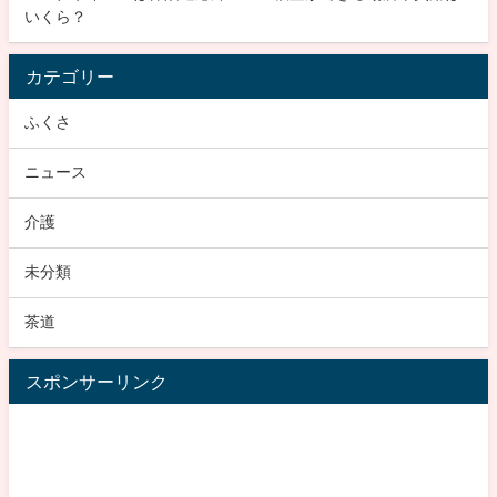
いくら？
カテゴリー
ふくさ
ニュース
介護
未分類
茶道
スポンサーリンク