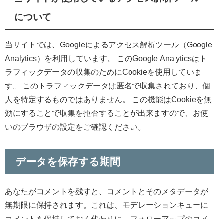
について
当サイトでは、Googleによるアクセス解析ツール（Google
Analytics）を利用しています。 このGoogle Analyticsはト
ラフィックデータの収集のためにCookieを使用していま
す。 このトラフィックデータは匿名で収集されており、個
人を特定するものではありません。 この機能はCookieを無
効にすることで収集を拒否することが出来ますので、お使
いのブラウザの設定をご確認ください。
データを保存する期間
あなたがコメントを残すと、コメントとそのメタデータが
無期限に保持されます。これは、モデレーションキューに
コメントを保持しておく代わりに、フォローアップのコメ