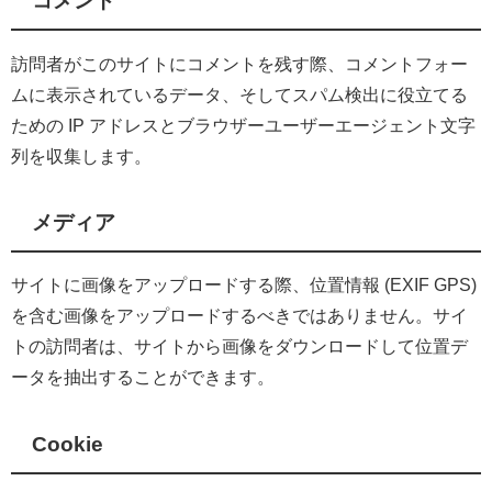
コメント
訪問者がこのサイトにコメントを残す際、コメントフォー
ムに表示されているデータ、そしてスパム検出に役立てる
ための IP アドレスとブラウザーユーザーエージェント文字
列を収集します。
メディア
サイトに画像をアップロードする際、位置情報 (EXIF GPS)
を含む画像をアップロードするべきではありません。サイ
トの訪問者は、サイトから画像をダウンロードして位置デ
ータを抽出することができます。
Cookie