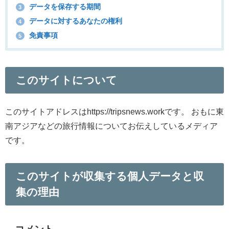
データを保存する期間
3
データに対するあなたの権利
4
免責事項
5
このサイトについて
このサイトアドレスはhttps://tripsnews.workです。 おもに東
南アジアなどの旅行情報についてお伝えしているメディア
です。
このサイトが収集する個人データと収
集の理由