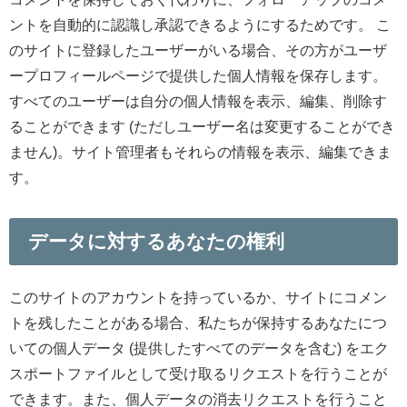
ントを自動的に認識し承認できるようにするためです。
こ
のサイトに登録したユーザーがいる場合、その方がユーザ
ープロフィールページで提供した個人情報を保存します。
すべてのユーザーは自分の個人情報を表示、編集、削除す
ることができます (ただしユーザー名は変更することができ
ません)。サイト管理者もそれらの情報を表示、編集できま
す。
データに対するあなたの権利
このサイトのアカウントを持っているか、サイトにコメン
トを残したことがある場合、私たちが保持するあなたにつ
いての個人データ (提供したすべてのデータを含む) をエク
スポートファイルとして受け取るリクエストを行うことが
できます。また、個人データの消去リクエストを行うこと