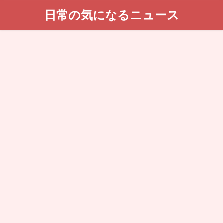
日常の気になるニュース