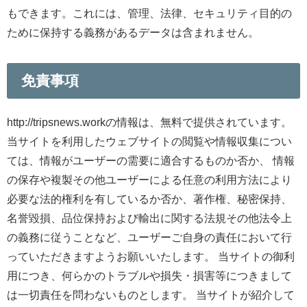
もできます。これには、管理、法律、セキュリティ目的の
ために保持する義務があるデータは含まれません。
免
責事項
http://tripsnews.workの情報は、無料で提供されています。
当サイトを利用したウェブサイトの閲覧や情報収集につい
ては、情報がユーザーの需要に適合するものか否か、 情報
の保存や複製その他ユーザーによる任意の利用方法により
必要な法的権利を有しているか否か、著作権、秘密保持、
名誉毀損、品位保持および輸出に関する法規その他法令上
の義務に従うことなど、ユーザーご自身の責任において行
っていただきますようお願いいたします。 当サイトの御利
用につき、何らかのトラブルや損失・損害等につきまして
は一切責任を問わないものとします。 当サイトが紹介して