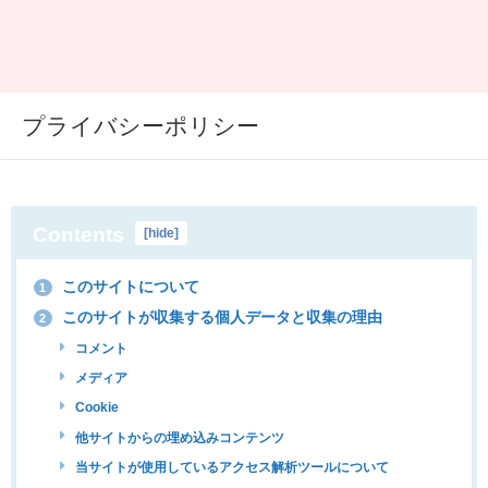
プライバシーポリシー
Contents
[
hide
]
このサイトについて
1
このサイトが収集する個人データと収集の理由
2
コメント
メディア
Cookie
他サイトからの埋め込みコンテンツ
当サイトが使用しているアクセス解析ツールについて