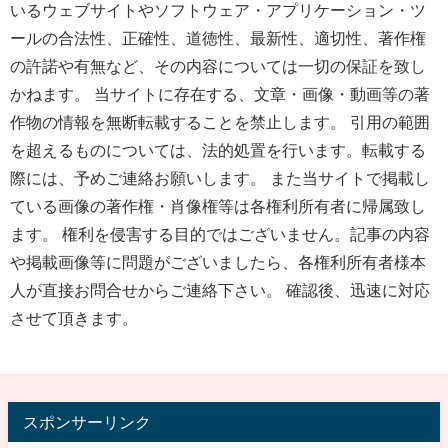
いるウェブサイトやソフトウェア・アプリケーション・ツ
ールの合法性、正確性、道徳性、最新性、適切性、著作権
の許諾や有無など、その内容については一切の保証を致し
かねます。 当サイトに存在する、文章・画像・動画等の著
作物の情報を無断転載することを禁止します。 引用の範囲
を超えるものについては、法的処置を行います。転載する
際には、予めご連絡お願いします。 また当サイトで掲載し
ている画像の著作権・肖像権等は各権利所有者に帰属致し
ます。 権利を侵害する目的ではございません。記事の内容
や掲載画像等に問題がございましたら、各権利所有者様本
人が直接お問合せからご連絡下さい。 確認後、迅速に対応
させて頂きます。
スポンサーリンク