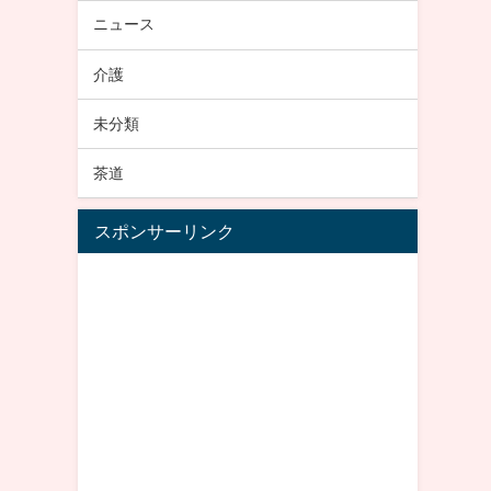
ニュース
介護
未分類
茶道
スポンサーリンク