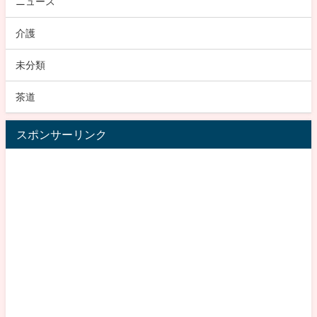
ニュース
介護
未分類
茶道
スポンサーリンク