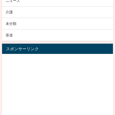
ニュース
介護
未分類
茶道
スポンサーリンク