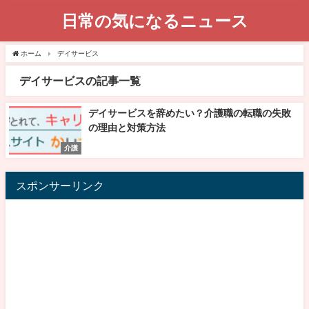
日常の気になるニュース
ホーム
デイサービス
デイサービスの記事一覧
デイサービスを辞めたい？介護職の転職の失敗
の理由と対策方法
介護
スポンサーリンク