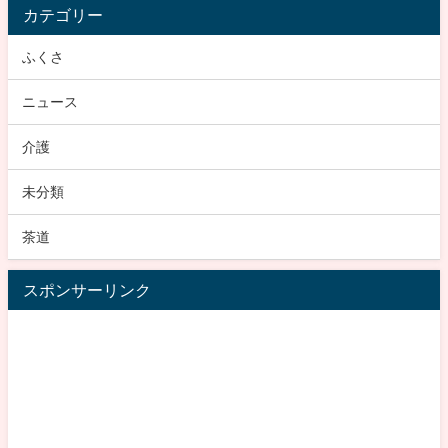
カテゴリー
ふくさ
ニュース
介護
未分類
茶道
スポンサーリンク