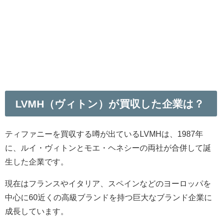
LVMH（ヴィトン）が買収した企業は？
ティファニーを買収する噂が出ているLVMHは、1987年
に、ルイ・ヴィトンとモエ・ヘネシーの両社が合併して誕
生した企業です。
現在はフランスやイタリア、スペインなどのヨーロッパを
中心に60近くの高級ブランドを持つ巨大なブランド企業に
成長しています。