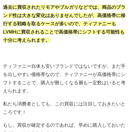
過去に買収されたリモアやブルガリなどでは、商品のブラ
ンド性は大きな変化はありませんでしたが、高価格帯に移
行する戦略を取るケースが多いので、ティファニーも
LVMHに買収されることで高価格帯にシフトする可能性も
十分に考えられます。
ティファニー自体も安いブランドではないですが、まだ手
を出しやすい価格帯なので、ティファニーが高価格帯にシ
フトすることで、購入が難しくなる層も一定数はいると考
えられます。
私たち消費者としても、この買収には注目しておきたいと
ころです！
もし、買収が確定するのであれば、早めに購入しておいた