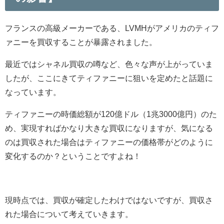
フランスの高級メーカーである、LVMHがアメリカのティフ
ァニーを買収することが暴露されました。
最近ではシャネル買収の噂など、色々な声が上がっていま
したが、ここにきてティファニーに狙いを定めたと話題に
なっています。
ティファニーの時価総額が120億ドル（1兆3000億円）のた
め、実現すればかなり大きな買収になりますが、気になる
のは買収された場合はティファニーの価格帯がどのように
変化するのか？ということですよね！
現時点では、買収が確定したわけではないですが、買収さ
れた場合について考えていきます。