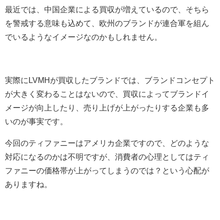
最近では、中国企業による買収が増えているので、そちら
を警戒する意味も込めて、欧州のブランドが連合軍を組ん
でいるようなイメージなのかもしれません。
実際にLVMHが買収したブランドでは、ブランドコンセプト
が大きく変わることはないので、買収によってブランドイ
メージが向上したり、売り上げが上がったりする企業も多
いのが事実です。
今回のティファニーはアメリカ企業ですので、どのような
対応になるのかは不明ですが、消費者の心理としてはティ
ファニーの価格帯が上がってしまうのでは？という心配が
ありますね。