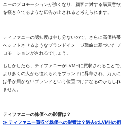
ニーのプロモーションが強くなり、顧客に対する購買意欲
を掻き立てるような広告が出されると考えられます。
ティファニーの認知度は申し分ないので、さらに高価格帯
へシフトさせるようなブランドイメージ戦略に基づいたプ
ロモーションがされるでしょう。
もしかしたら、ティファニーがLVMHに買収されることで、
より多くの人から憧れられるブランドに昇華され、万人に
は手が届かないブランドという位置づけになるのかもしれ
ません。
ティファニーの株価への影響は？
≫ ティファニー買収で株価への影響は？過去のLVMHの例