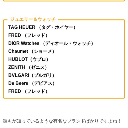
ジュエリー＆ウォッチ
TAG HEUER （タグ・ホイヤー）
FRED （フレッド）
DIOR Watches （ディオール・ウォッチ）
Chaumet （ショーメ）
HUBLOT（ウブロ）
ZENITH （ゼニス）
BVLGARI（ブルガリ）
De Beers （デビアス）
FRED （フレッド）
誰もが知っているような有名なブランドばかりですよね！