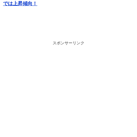
では上昇傾向！
スポンサーリンク