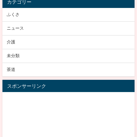
カテゴリー
ふくさ
ニュース
介護
未分類
茶道
スポンサーリンク