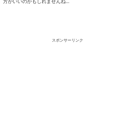
方がいいのかもしれませんね...
スポンサーリンク