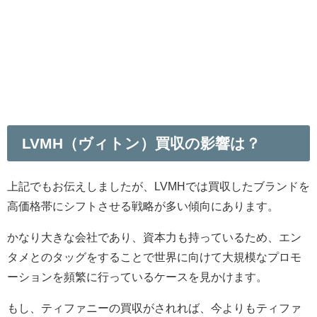
LVMH（ヴィトン）買収の影響は？
上記でもお伝えしましたが、LVMHでは買収したブランドを
高価格帯にシフトさせる戦略が多い傾向にあります。
かなり大きな会社であり、資本力も持っているため、エン
タメとのタッグをすることで世界に向けて大規模なプロモ
ーションを頻繁に行っているケースを見かけます。
もし、ティファニーの買収がされれば、今よりもティファ