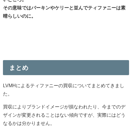
その意味ではバーキンやケリーと並んでティファニーは素
晴らしいのに。
まとめ
LVMHによるティファニーの買収についてまとめてきまし
た。
買収によりブランドイメージが損なわれたり、今までのデ
ザインが変更されることはない傾向ですが、実際にはどう
なるかは分かりません。