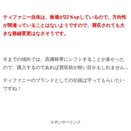
ティファニー自体は、株価が22％upしているので、方向性
が間違っていることはないようですので、買収されても大
きな路線変更はなさそうです。
今までの傾向では、高価格帯にシフトすることが多かった
ので、購入するのであれば買収前が狙い目かもしれません...
ティファニーのブランドとしての伝統は守ってもらいたい
ですね！
スポンサーリンク