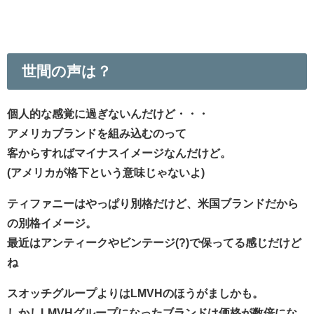
世間の声は？
個人的な感覚に過ぎないんだけど・・・
アメリカブランドを組み込むのって
客からすればマイナスイメージなんだけど。
(アメリカが格下という意味じゃないよ)
ティファニーはやっぱり別格だけど、米国ブランドだから
の別格イメージ。
最近はアンティークやビンテージ(?)で保ってる感じだけど
ね
スオッチグループよりはLMVHのほうがましかも。
しかしLMVHグループになったブランドは価格が数倍にな