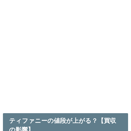
ティファニーの値段が上がる？【買収
の影響】