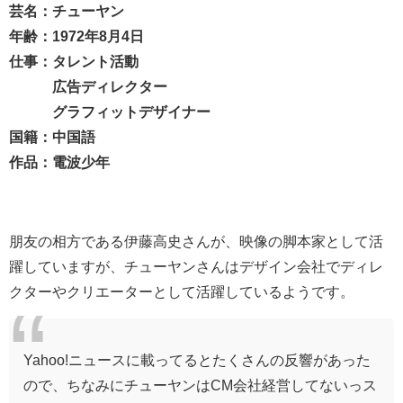
芸名：チューヤン
年齢：1972年8月4日
仕事：タレント活動
広告ディレクター
グラフィットデザイナー
国籍：中国語
作品：電波少年
朋友の相方である伊藤高史さんが、映像の脚本家として活
躍していますが、チューヤンさんはデザイン会社でディレ
クターやクリエーターとして活躍しているようです。
Yahoo!ニュースに載ってるとたくさんの反響があった
ので、ちなみにチューヤンはCM会社経営してないっス