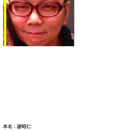
本名：謝昭仁