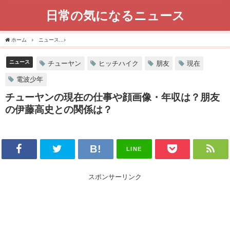
日常の気になるニュース
ホーム
ニュース
チューヤンの現在の仕事や顔画像・年収は？朋友の伊藤高史との関
ニュース
チューヤン
ヒッチハイク
朋友
現在
電波少年
チューヤンの現在の仕事や顔画像・年収は？朋友
の伊藤高史との関係は？
LINE
スポンサーリンク