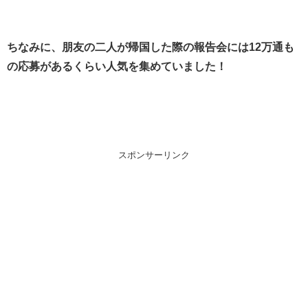
ちなみに、朋友の二人が帰国した際の報告会には12万通も
の応募があるくらい人気を集めていました！
スポンサーリンク