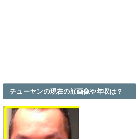
チューヤンの現在の顔画像や年収は？