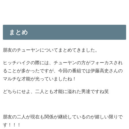
まとめ
朋友のチューヤンについてまとめてきました。
ヒッチハイクの際には、チューヤンの方がフォーカスされ
ることが多かったですが、今回の番組では伊藤高史さんの
マルチな才能が光っていましたね！
どちらにせよ、二人とも才能に溢れた男達ですね笑
朋友の二人が現在も関係が継続しているのが嬉しい限りで
す！！！