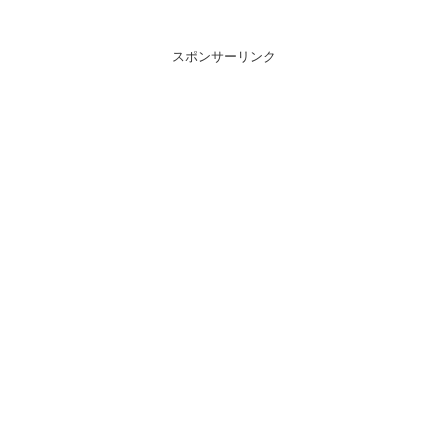
スポンサーリンク