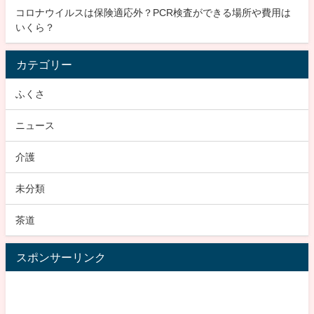
コロナウイルスは保険適応外？PCR検査ができる場所や費用は
いくら？
カテゴリー
ふくさ
ニュース
介護
未分類
茶道
スポンサーリンク