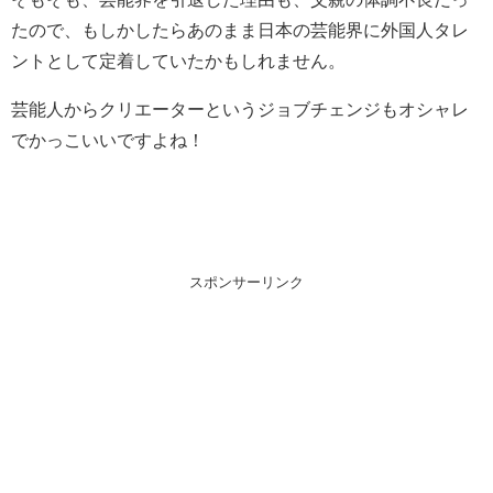
たので、もしかしたらあのまま日本の芸能界に外国人タレ
ントとして定着していたかもしれません。
芸能人からクリエーターというジョブチェンジもオシャレ
でかっこいいですよね！
スポンサーリンク