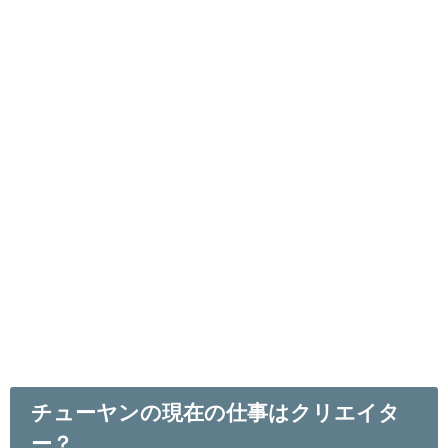
チューヤンの現在の仕事はクリエイタ
ー？