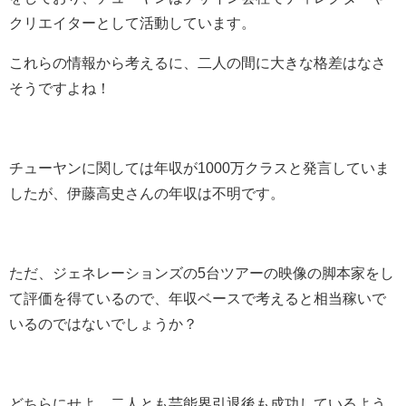
クリエイターとして活動しています。
これらの情報から考えるに、二人の間に大きな格差はなさ
そうですよね！
チューヤンに関しては年収が1000万クラスと発言していま
したが、伊藤高史さんの年収は不明です。
ただ、ジェネレーションズの5台ツアーの映像の脚本家をし
て評価を得ているので、年収ベースで考えると相当稼いで
いるのではないでしょうか？
どちらにせよ、二人とも芸能界引退後も成功しているよう