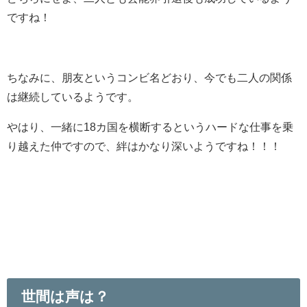
ですね！
ちなみに、朋友というコンビ名どおり、今でも二人の関係
は継続しているようです。
やはり、一緒に18カ国を横断するというハードな仕事を乗
り越えた仲ですので、絆はかなり深いようですね！！！
世間は声は？