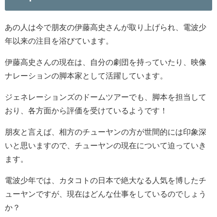
あの人は今で朋友の伊藤高史さんが取り上げられ、電波少
年以来の注目を浴びています。
伊藤高史さんの現在は、自分の劇団を持っていたり、映像
ナレーションの脚本家として活躍しています。
ジェネレーションズのドームツアーでも、脚本を担当して
おり、各方面から評価を受けているようです！
朋友と言えば、相方のチューヤンの方が世間的には印象深
いと思いますので、チューヤンの現在について迫っていき
ます。
電波少年では、カタコトの日本で絶大なる人気を博したチ
ューヤンですが、現在はどんな仕事をしているのでしょう
か？